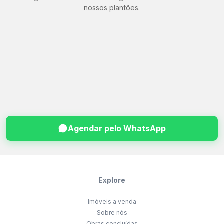
nossos plantões.
Agendar pelo WhatsApp
Explore
Imóveis a venda
Sobre nós
Obras concluídas