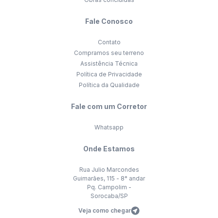
Fale Conosco
Contato
Compramos seu terreno
Assistência Técnica
Política de Privacidade
Política da Qualidade
Fale com um Corretor
Whatsapp
Onde Estamos
Rua Julio Marcondes
Guimarães, 115 - 8° andar
Pq. Campolim -
Sorocaba/SP
Veja como chegar