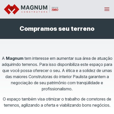
Menu
Compramos seu terreno
A
Magnum
tem interesse em aumentar sua área de atuação
adquirindo terrenos. Para isso disponibiliza este espaço para
que você possa oferecer o seu. A ética e a solidez de umas
das maiores Construtoras do interior Paulista garantem a
negociação de seu patrimônio com tranqüilidade e
profissionalismo.
O espaço também visa otimizar o trabalho de corretores de
terrenos, agilizando a oferta e viabilizando bons negócios.